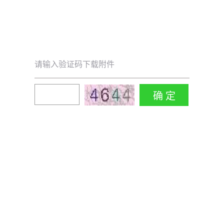
请输入验证码下载附件