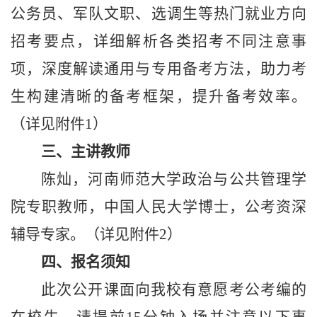
公务员、军队文职、选调生等热门就业方向
招考要点，详细解析各类招考不同注意事
项，深度解读通用与专用备考方法，助力考
生构建清晰的备考框架，提升备考效率。
（详见附件
1）
三、主讲教师
陈灿，河南师范大学政治与公共管理学
院专职教师，中国人民大学博士，公考资深
辅导专家。（详见附件
2）
四、报名须知
此次公开课面向我校有意愿考公考编的
在校生，请提前15分钟入场并注意以下事