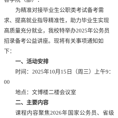
为精准对接毕业生公职类考试备考需
求、提高就业指导精准性，助力毕业生实现
高质量充分就业，我校特举办
2025年公务员
招录备考公益讲座。现将有关事项通知如
下：
一、活动安排
时间：
2025年10月15日（周三）上午9：
00
地点：文博楼二楼会议室
二、主要内容
课程内容聚焦
2026年国家公务员、省级