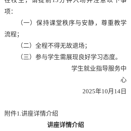
项：
（一）保持课堂秩序与安静，尊重教学
流程；
（二）全程不得无故退场；
（三）参与学生需展现良好学习态度。
学生就业指导服务中
心
2025年10月14日
附件
1
.
讲座详情介绍
讲座详情介绍