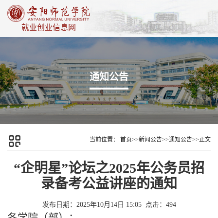
就业创业信息网
通知公告
当前位置：
首页
>>
新闻公告
>>
通知公告
>>
正文
“企明星”论坛之2025年公务员招
录备考公益讲座的通知
发布日期：2025年10月14日 15:05
点击：
494
各学院（部）：