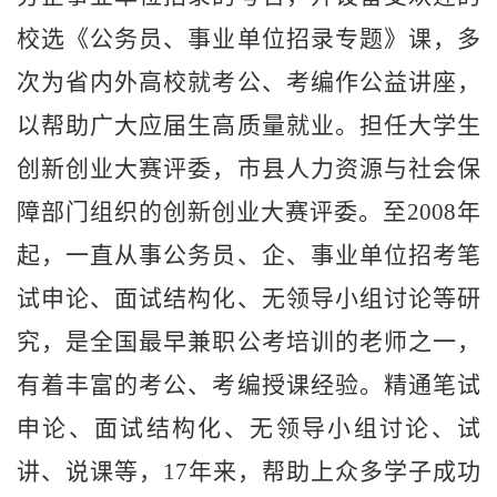
校选《公务员、事业单位招录专题》课，多
次为省内外高校就考公、考编作公益讲座，
以帮助广大应届生高质量就业。担任大学生
创新创业大赛评委，市县人力资源与社会保
障部门组织的创新创业大赛评委。至
2008年
起，一直从事公务员、企、事业单位招考笔
试申论、面试结构化、无领导小组讨论等研
究，是全国最早兼职公考培训的老师之一，
有着丰富的考公、考编授课经验。精通笔试
申论、面试结构化、无领导小组讨论、试
讲、说课等，17年来，帮助上众多学子成功