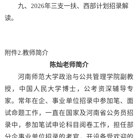
九
、2026年三支一扶、西部计划招录解
读。
附件
2.教师简介
陈灿老师简介
河南师范大学政治与公共管理学院副教
授，中国人民大学博士，公考资深辅导专
家。常年在企、事业单位招录中参加笔、面
试命题工作，一直在国家及河南省公务员招
录中，参加笔试申论科目阅卷工作，担任部
分企事业单位招录的考官，开设备受欢迎的