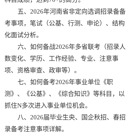
五、
2026
年河南省非定向选调招录备备
考事项，笔试（公基、行测、申论）、结构
化面试分析。
六、如何备战2026年多省联考（招录人
数变化、学历、工作经验、专业、注意事
项、资格审查、政审等）。
七、如何备考2026年事业单位《职
测》、《公基》、《综合知识》等科目，以
抓住N多次进入事业单位机会。
八、2026届毕业生央、国企
秋招、春招
录备考注意事项详解。