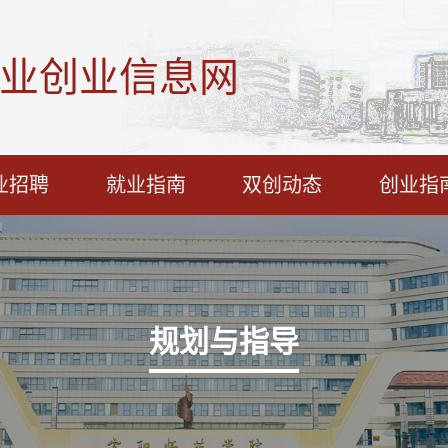
业创业信息网
业招聘
就业指南
双创动态
创业指
规划与指导