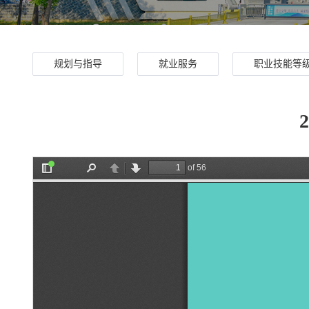
规划与指导
就业服务
职业技能等