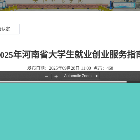
级认定
2025年河南省大学生就业创业服务指
发布日期：2025年09月28日 11:00
点击：
468