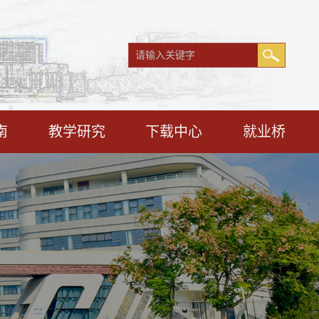
南
教学研究
下载中心
就业桥