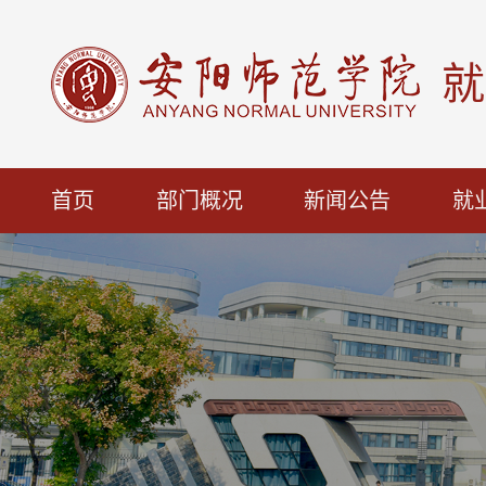
就
首页
部门概况
新闻公告
就