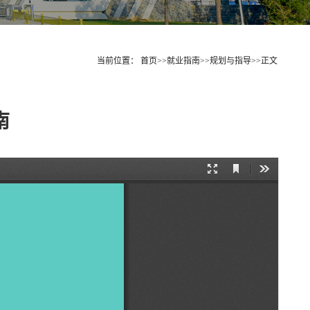
当前位置：
首页
>>
就业指南
>>
规划与指导
>>
正文
南