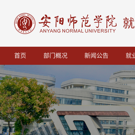
就
首页
部门概况
新闻公告
就