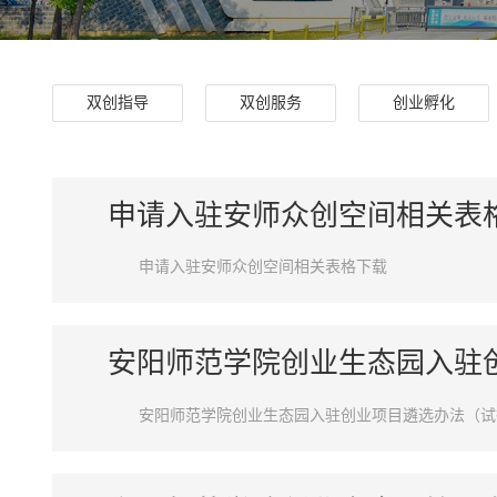
双创指导
双创服务
创业孵化
申请入驻安师众创空间相关表
申请入驻安师众创空间相关表格下载
安阳师范学院创业生态园入驻
安阳师范学院创业生态园入驻创业项目遴选办法（试