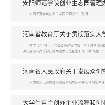
安阳师范学院创业生态园管理
安阳师范学院创业生态园管理办法（试行）
河南省教育厅关于贯彻落实大
教学〔2015〕261号各普通高等学校：为了贯彻
源社会保障厅等部门河南省大学生创业引领计划的通知》
下意见。一、指导思想深入贯彻落实党的十八届三中、四
河南省人民政府关于发展众创
河南省人民政府关于发展众创空间推进大众创新创业
大学生自主创办企业流程和创