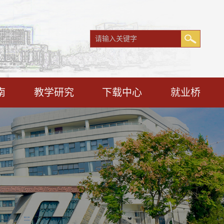
南
教学研究
下载中心
就业桥