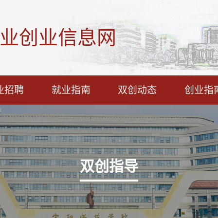
业创业信息网
业招聘
就业指南
双创动态
创业指
双创指导