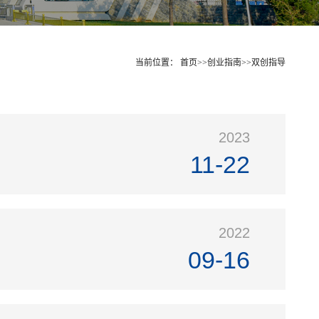
当前位置：
首页
>>
创业指南
>>
双创指导
2023
11-22
2022
09-16