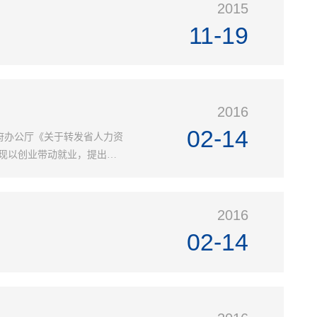
2015
11-19
2016
02-14
政府办公厅《关于转发省人力资
现以创业带动就业，提出如
战略...
2016
02-14