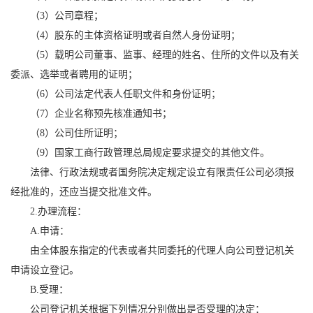
（3）公司章程；
（4）股东的主体资格证明或者自然人身份证明；
（5）载明公司董事、监事、经理的姓名、住所的文件以及有关
委派、选举或者聘用的证明；
（6）公司法定代表人任职文件和身份证明；
（7）企业名称预先核准通知书；
（8）公司住所证明；
（9）国家工商行政管理总局规定要求提交的其他文件。
法律、行政法规或者国务院决定规定设立有限责任公司必须报
经批准的，还应当提交批准文件。
2.办理流程：
A.申请：
由全体股东指定的代表或者共同委托的代理人向公司登记机关
申请设立登记。
B.受理：
公司登记机关根据下列情况分别做出是否受理的决定：