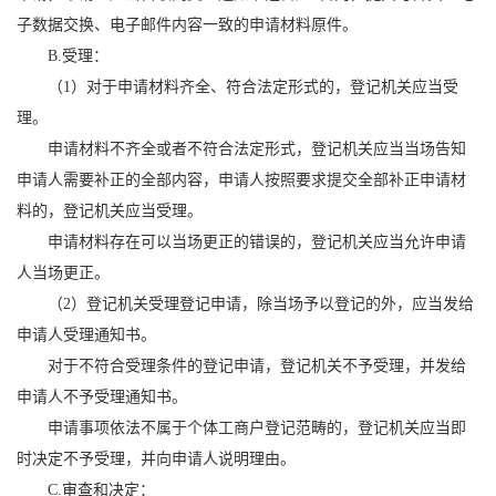
子数据交换、电子邮件内容一致的申请材料原件。
B.受理：
（1）对于申请材料齐全、符合法定形式的，登记机关应当受
理。
申请材料不齐全或者不符合法定形式，登记机关应当当场告知
申请人需要补正的全部内容，申请人按照要求提交全部补正申请材
料的，登记机关应当受理。
申请材料存在可以当场更正的错误的，登记机关应当允许申请
人当场更正。
（2）登记机关受理登记申请，除当场予以登记的外，应当发给
申请人受理通知书。
对于不符合受理条件的登记申请，登记机关不予受理，并发给
申请人不予受理通知书。
申请事项依法不属于个体工商户登记范畴的，登记机关应当即
时决定不予受理，并向申请人说明理由。
C.审查和决定：