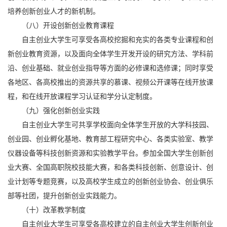
培养创新创业人才的新机制。
（八）开设创新创业教育课程
自主创业大学生可享受各高校挖掘和充实的各类专业课程和创
新创业教育资源，以及面向全体学生开发开设的研究方法、学科前
沿、创业基础、就业创业指导等方面的必修课和选修课；同时享受
各地区、各高校推出的资源共享的慕课、视频公开课等在线开放课
程，和在线开放课程学习认证和学分认定制度。
（九）强化创新创业实践
自主创业大学生可共享学校面向全体学生开放的大学科技园、
创业园、创业孵化基地、教育部工程研究中心、各类实验室、教学
仪器设备等科技创新资源和实验教学平台。参加全国大学生创新创
业大赛、全国高职院校技能大赛，和各类科技创新、创意设计、创
业计划等专题竞赛，以及高校学生成立的创新创业协会、创业俱乐
部等社团，提升创新创业实践能力。
（十）改革教学制度
自主创业大学生可享受各高校建立的自主创业大学生创新创业