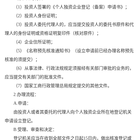
（1）投资人签署的《个人独资企业登记（备案）申请书》；
（2）投资人身份证明；
（3）投资人委托代理人的，应当提交投资人的委托书原件和代
理人的身份证明或资格证明复印件（核对原件）；
（4）企业住所证明；
（5）《名称预先核准通知书》（设立申请前已经办理名称预先
核准的须提交）；
（6）从事法律、行政法规规定须报经有关部门审批的业务的，
应当提交有关部门的批准文件。
（7）国家工商行政管理总局规定提交的其他文件。
2.办理流程：
A.申请：
由投资人或者其委托的代理人向个人独资企业所在地登记机关
申请设立登记。
B.受理、审查和决定：
登记机关应当在收到全部文件之日起15日内，做出核准登记或