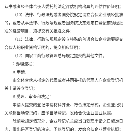
认书或者经全体合伙人委托的法定评估机构出具的评估作价证明；
（10）法律、行政法规或者国务院规定设立合伙企业须经批准
的，或者从事法律、行政法规或者国务院决定规定在登记前须经批
准的经营项目，须提交有关批准文件；
（11）法律、行政法规规定设立特殊的普通合伙企业需要提交
合伙人的职业资格证明的，提交相应证明；
（12）国家工商行政管理总局规定提交的其他文件。
2.办理流程：
A.申请：
由全体合伙人指定的代表或者共同委托的代理人向企业登记机
关申请设立登记；
B.受理、审查和决定：
申请人提交的登记申请材料齐全、符合法定形式，企业登记机
关能够当场登记的，应予当场登记，发给合伙企业营业执照。
除前款规定情形外，企业登记机关应当自受理申请之日起20日
内，做出是否登记的决定。予以登记的，发给合伙企业营业执照；