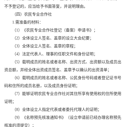
不予登记的，应当给予书面答复，并说明理由。
（四）农民专业合作社
1.需准备的材料：
（1）《农民专业合作社登记（备案）申请书》；
（2）全体设立人签名、盖章的设立大会纪要；
（3）全体设立人签名、盖章的章程；
（4）法定代表人、理事的任职文件和身份证明；
（5）载明成员的姓名或者名称、出资方式、出资额以及成员出
资总额，并经全体出资成员签名、盖章予以确认的出资清单；
（6）载明成员的姓名或者名称、公民身份号码或者登记证书号
码和住所的成员名册，以及成员身份证明；
（7）能够证明农民专业合作社对其住所享有使用权的住所使用
证明；
（8）全体设立人指定代表或者委托代理人的证明；
（9）《名称预先核准通知书》（设立申请前已经办理名称预先
核准的须提交）；