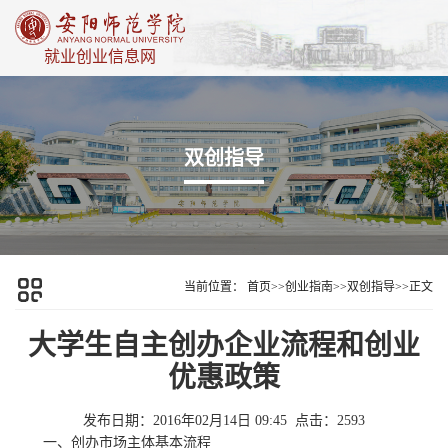
就业创业信息网
双创指导
当前位置：
首页
>>
创业指南
>>
双创指导
>>
正文
大学生自主创办企业流程和创业
优惠政策
发布日期：2016年02月14日 09:45
点击：
2593
一、创办市场主体基本流程