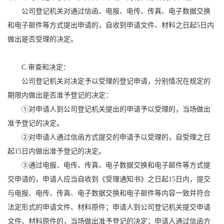
公司登记机关对通过信函、电报、电传、传真、电子数据交换
和电子邮件等方式提出申请的，自收到申请文件、材料之日起5日内
做出是否受理的决定。
C.审查和决定：
公司登记机关对决定予以受理的登记申请，分别情况在规定的
期限内做出是否准予登记的决定：
①对申请人到公司登记机关提出的申请予以受理的，当场做出
准予登记的决定。
②对申请人通过信函方式提交的申请予以受理的，自受理之日
起15日内做出准予登记的决定。
③通过电报、电传、传真、电子数据交换和电子邮件等方式提
交申请的，申请人应当自收到《受理通知书》之日起15日内，提交
与电报、电传、传真、电子数据交换和电子邮件等内容一致并符合
法定形式的申请文件、材料原件；申请人到公司登记机关提交申请
文件、材料原件的，当场做出准予登记的决定；申请人通过信函方