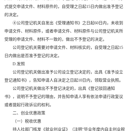
式提交申请文件、材料原件的，自受理之日起15日内做出准予登记
的决定。
④公司登记机关自发出《受理通知书》之日起60日内，未收到
申请文件、材料原件，或者申请文件、材料原件与公司登记机关所
受理的申请文件、材料不一致的，做出不予登记的决定。
公司登记机关需要对申请文件、材料核实的，自受理之日起15
日内做出是否准予登记的决定。
D.发照
公司登记机关做出准予公司设立登记决定的，出具《准予设立
登记通知书》，告知申请人自决定之日起10日内，领取营业执照。
公司登记机关做出不予登记决定的，出具《登记驳回通知
书》，说明不予登记的理由，并告知申请人享有依法申请行政复议
或者提起行政诉讼的权利。
二、创业优惠政策
（一）税收优惠
持人社部门核发《就业创业证》（注明“毕业年度内自主创业税