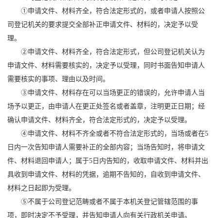
①申请文件、材料齐全，符合法定形式的，或者申请人按照公
司登记机关的要求提交全部补正申请文件、材料的，决定予以受
理。
②申请文件、材料齐全，符合法定形式，但公司登记机关认为
申请文件、材料需要核实的，决定予以受理，同时书面告知申请人
需要核实的事项、理由以及时间。
③申请文件、材料存在可以当场更正的错误的，允许申请人当
场予以更正，由申请人在更正处签名或者盖章，注明更正日期；经
确认申请文件、材料齐全，符合法定形式的，决定予以受理。
④申请文件、材料不齐全或者不符合法定形式的，当场或者在5
日内一次告知申请人需要补正的全部内容；当场告知时，将申请文
件、材料退回申请人；属于5日内告知的，收取申请文件、材料并出
具收到申请文件、材料的凭据，逾期不告知的，自收到申请文件、
材料之日起即为受理。
⑤不属于公司登记范畴或者不属于本机关登记管辖范围的事
项，即时决定不予受理，并告知申请人向有关行政机关申请。