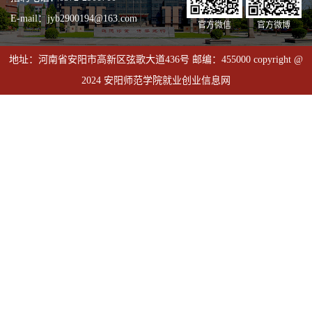
E-mail：jyb2900194@163.com
官方微信
官方微博
地址：河南省安阳市高新区弦歌大道436号 邮编：455000 copyright @
2024 安阳师范学院就业创业信息网