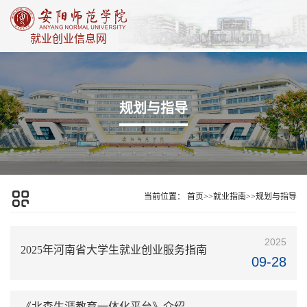
就业创业信息网
规划与指导
当前位置：
首页
>>
就业指南
>>
规划与指导
2025
2025年河南省大学生就业创业服务指南
09-28
《北森生涯教育一体化平台》介绍