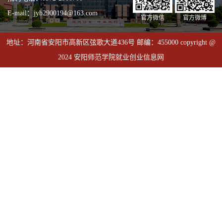
E-mail：jyb2900194@163.com
官方微信
官方微博
地址：河南省安阳市高新区弦歌大道436号 邮编：455000 copyright @
2024 安阳师范学院就业创业信息网