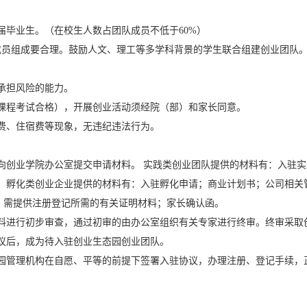
届毕业生。（在校生人数占团队成员不低于60%）
，成员组成要合理。鼓励人文、理工等多学科背景的学生联合组建创业团队
承担风险的能力。
课程考试合格），开展创业活动须经院（部）和家长同意。
费、住宿费等现象，无违纪违法行为。
向创业学院办公室提交申请材料。 实践类创业团队提供的材料有：入驻
。 孵化类创业企业提供的材料有：入驻孵化申请；商业计划书；公司相关
，需提供注册登记所需的有关证明材料；家长确认函。
材料进行初步审查，通过初审的由办公室组织有关专家进行终审。终审采取
议后，成为待入驻创业生态园创业团队。
态园管理机构在自愿、平等的前提下签署入驻协议，办理注册、登记手续，