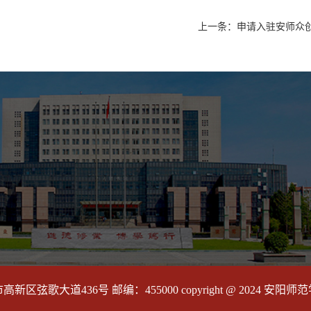
上一条：
申请入驻安师众
区弦歌大道436号 邮编：455000 copyright @ 2024 安