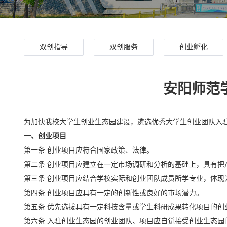
双创指导
双创服务
创业孵化
安阳师范
为加快我校大学生创业生态园建设，遴选优秀大学生创业团队入
一、创业项目
第一条 创业项目应符合国家政策、法律。
第二条 创业项目应建立在一定市场调研和分析的基础上，具有把
第三条 创业项目应结合学校实际和创业团队成员所学专业，体现
第四条 创业项目应具有一定的创新性或良好的市场潜力。
第五条 优先选拔具有一定科技含量或学生科研成果转化项目的创
第六条 入驻创业生态园的创业团队、项目应自觉接受创业生态园