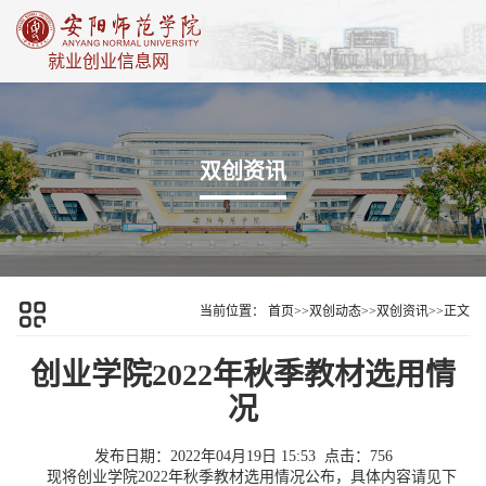
就业创业信息网
双创资讯
当前位置：
首页
>>
双创动态
>>
双创资讯
>>
正文
创业学院2022年秋季教材选用情
况
发布日期：2022年04月19日 15:53
点击：
756
现将创业学院2022年秋季教材选用情况公布，具体内容请见下