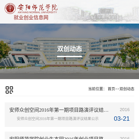
就业创业信息网
双创动态
当前位置：
首页
>>
双创动态
2016
安师众创空间2016年第一期项目路演评议结果公示
03-21
安师众创空间2016年第一期项目路演评议结果公示
2016