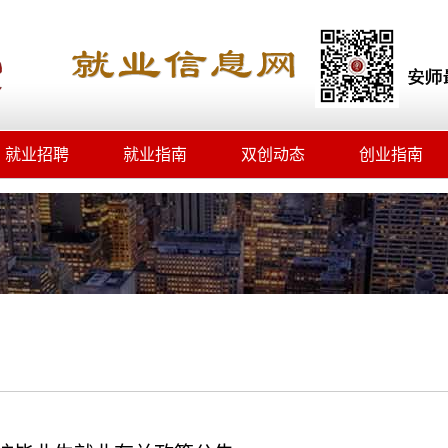
就业招聘
就业指南
双创动态
创业指南