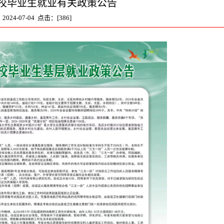
校毕业生就业有关政策公告
2024-07-04 点击：[
386
]