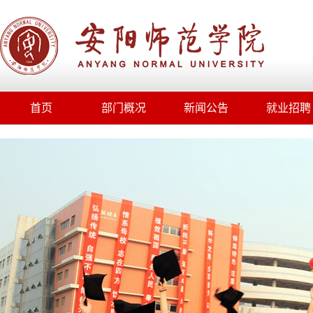
首页
部门概况
新闻公告
就业招聘