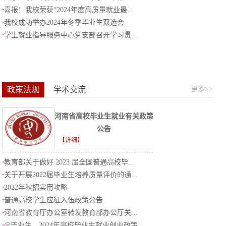
·
喜报！我校荣获“2024年度高质量就业最...
·
我校成功举办2024年冬季毕业生双选会
·
学生就业指导服务中心党支部召开学习贯...
政策法规
学术交流
更多>>
河南省高校毕业生就业有关政策
公告
【详细】
·
教育部关于做好 2023 届全国普通高校毕...
·
关于开展2022届毕业生培养质量评价的通...
·
2022年秋招实用攻略
·
普通高校学生应征入伍政策公告
·
河南省教育厅办公室转发教育部办公厅关...
·
@毕业生，2024年高校毕业生就业创业政策...