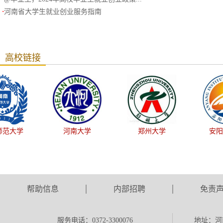
·
河南省大学生就业创业服务指南
高校链接
河南大学
郑州大学
安阳工学院
帮助信息
内部招聘
免责
服务电话：0372-3300076
地址：河