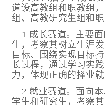
道设高教组和职教组，
组、高教研究生组和职
1.成长赛道。
主要面
生，考察其树立生涯发
目标、围绕实现目标持
长过程，通过学习实践
力，体现正确的择业就
2.就业赛道。
面向本
学生和研究生，考察其