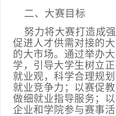
二、大赛目标
努力将大赛打造成
促进人才供需对接的大
的大市场。通过举办大
学，引导大学生树立正
就业观，科学合理规划
就业竞争力；以赛促教
做细就业指导服务；以
企业和
学院
参与赛事活