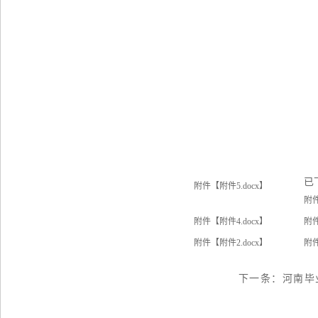
已
附件【
附件5.docx
】
附
附件【
附件4.docx
】
附
附件【
附件2.docx
】
附
下一条：
河南毕