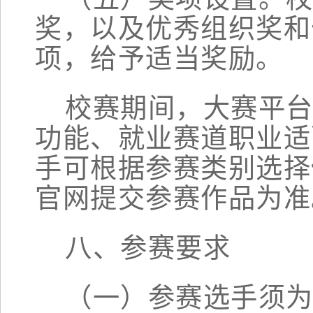
奖，以及优秀组织奖和
项
，
给予适当奖励。
校赛期间，
大
赛平
功能、就业赛道职业适
手可根据
参赛类别
选择
官网提交参赛作品为准
八
、参赛要求
（一）参赛选手须