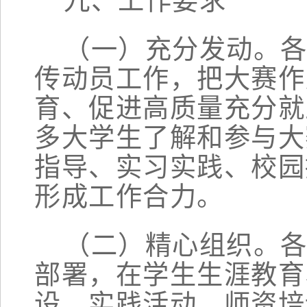
九
、工作要求
（一）充分发动。
传动员工作，把大赛作
育、促进高质量充分就
多大学生了解和参与大
指导、实习实践、校园
形成工作合力。
（二）精心组织。
部署，在学生生涯教育
设、实践活动、师资培