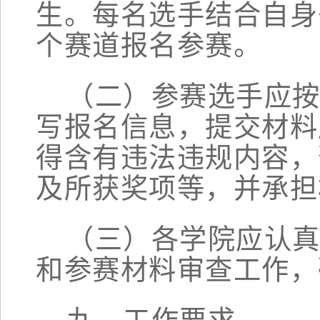
生。每名选手结合自身
个赛道报名参赛。
（二）参赛选手应
写报名信息，提交材料
得含有违法违规内容，
及所获奖项等，并承担
（三）各
学院
应认
和参赛材料审查工作，