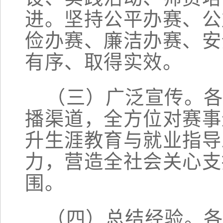
进。坚持公平办赛、公
俭办赛、廉洁办赛、安
有序、取得实效。
（三）广泛宣传。
播渠道，全方位对赛事
升生涯教育与就业指导
力，营造全社会关心支
围。
（四）总结经验。