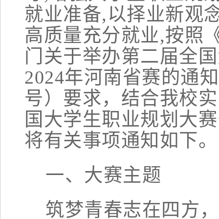
就业准备,以择业新观
高质量充分就业,按照
门关于举办第二届全国
2024年河南省赛的通知
号）要求，结合我校实
国大学生职业规划大赛
将有关事项通知如下。
一、大赛主题
筑梦青春志在四方