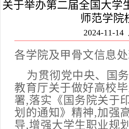
关于举办第二届全国大学生
师范学院
2024-11-1
各学院
及甲骨文信息处
为贯彻党中央、国
教育厅关于做好高校毕
署
,落实《国务院关于
划的通知》精神,加强
导,增强大学生职业规