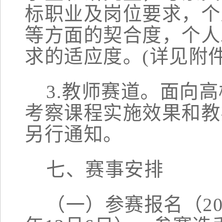
标职业及岗位要求，个
等方面的契合度，个人
求的适应度。
(详见附件
3.教师赛道。
面向高
考察课程实施效果和教
另行通知。
七
、赛
事
安排
（一）参赛报名
（
2