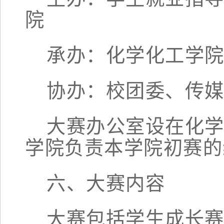
院
承办：
化学化工学
协办：
校团委、传
大赛办公室设在
化
学院负责本学院初赛的
六
、大赛内容
大赛
包括学生成长