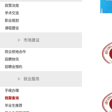
政策法规
学术交流
职业规划
课程建设
市场建设
校企校地合作
招聘快讯
招聘会预约
就业服务
手续办理
档案查询
毕业生推荐