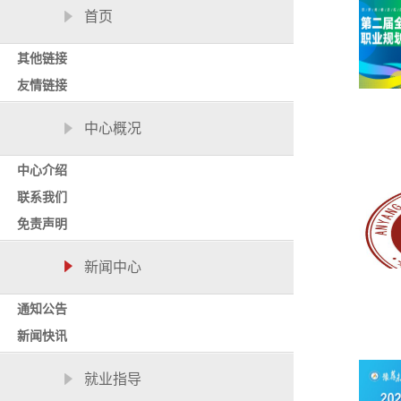
首页
其他链接
友情链接
中心概况
中心介绍
联系我们
免责声明
新闻中心
通知公告
新闻快讯
就业指导