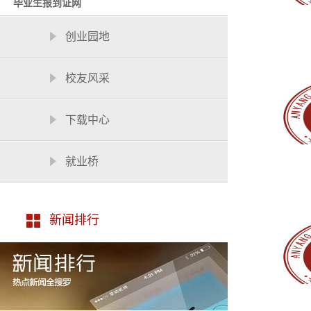
毕业生报到证网
创业园地
校友风采
下载中心
就业桥
新闻排行