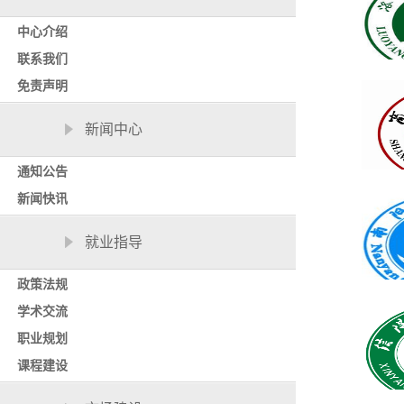
中心介绍
联系我们
免责声明
新闻中心
通知公告
新闻快讯
就业指导
政策法规
学术交流
职业规划
课程建设