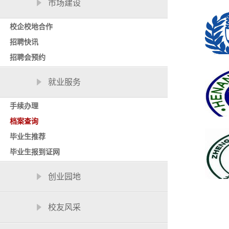
市场建设
校企校地合作
招聘快讯
招聘会预约
就业服务
手续办理
档案查询
毕业生推荐
毕业生报到证网
创业园地
校友风采