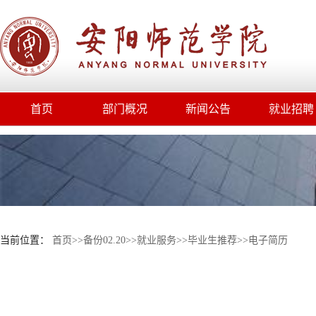
首页
部门概况
新闻公告
就业招聘
当前位置：
首页
>>
备份02.20
>>
就业服务
>>
毕业生推荐
>>
电子简历