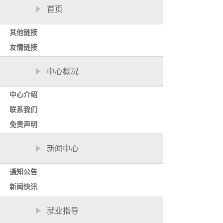
首页
其他链接
友情链接
中心概况
中心介绍
联系我们
免责声明
新闻中心
通知公告
新闻快讯
就业指导