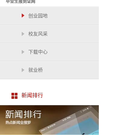
毕业生报到证网
创业园地
校友风采
下载中心
就业桥
新闻排行