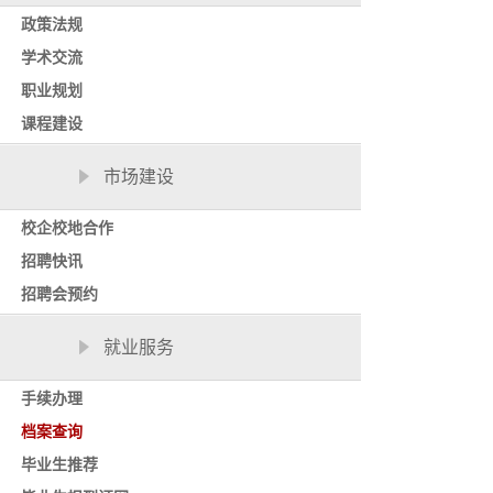
政策法规
学术交流
职业规划
课程建设
市场建设
校企校地合作
招聘快讯
招聘会预约
就业服务
手续办理
档案查询
毕业生推荐