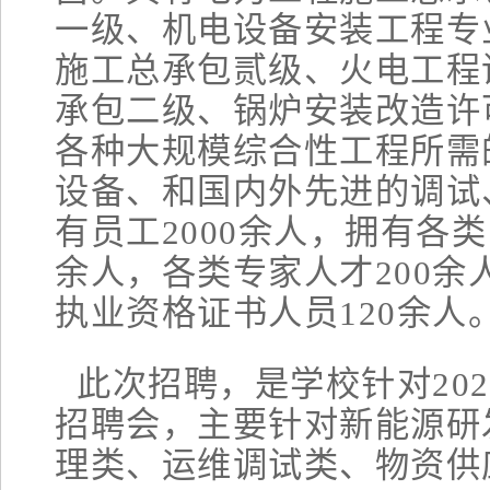
一级、机电设备安装工程专
施工总承包贰级、火电工程
承包二级、锅炉安装改造许
各种大规模综合性工程所需
设备、和国内外先进的调试
有员工2000余人，拥有各
余人，各类专家人才200
执业资格证书人员120余人
此次招聘，是学校针对20
招聘会，主要针对新能源研
理类、运维调试类、物资供