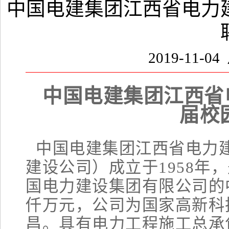
中国电建集团江西省电力建
2019-11-0
中国电建集团江西省电
届校
中国电建集团江西省电力
建设公司）成立于1958年
国电力建设集团有限公司的
仟万元，公司为国家高新科
昌。具有电力工程施工总承