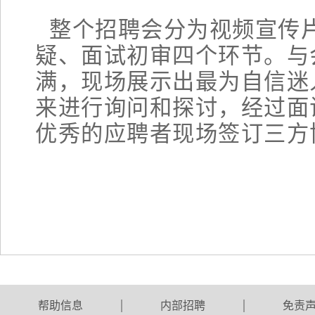
整个招聘会分为视频宣传
疑、面试初审四个环节。与
满，现场展示出最为自信迷
来进行询问和探讨，经过面
优秀的应聘者现场签订三方
帮助信息
内部招聘
免责