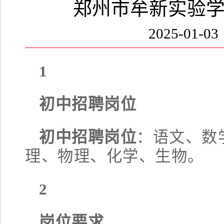
郑州市牟新实验学
2025-01-0
1
初中招聘岗位
初中招聘岗位
：语文、数
理、物理、化学、生物。
2
岗位要求