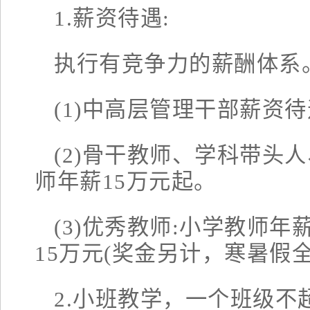
1.薪资待遇:
执行有竞争力的薪酬体系
(1)中高层管理干部薪资
(2)骨干教师、学科带头
师年薪15万元起。
(3)优秀教师:小学教师年薪
15万元(奖金另计，寒暑假
2.小班教学，一个班级不