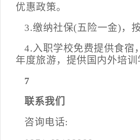
优惠政策。
3.缴纳社保(五险一金)
4.入职学校免费提供食
年度旅游，提供国内外培训
7
联系我们
咨询电话: