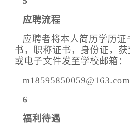
5
应聘流程
应聘者将本人简历学历证
书，职称证书，身份证，获
或电子文件发至学校邮箱：
m18595850059@163.com
6
福利待遇