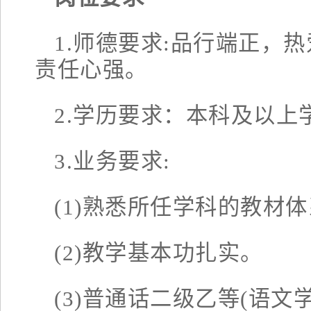
1.师德要求:品行端正，
责任心强。
2.学历要求：本科及以上
3.业务要求:
(1)熟悉所任学科的教材
(2)教学基本功扎实。
(3)普通话二级乙等(语