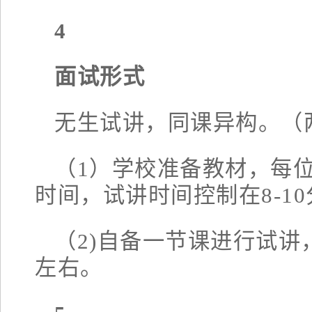
4
面试形式
无生试讲，同课异构。（
（1）学校准备教材，每位
时间，试讲时间控制在8-1
（2)自备一节课进行试讲
左右。