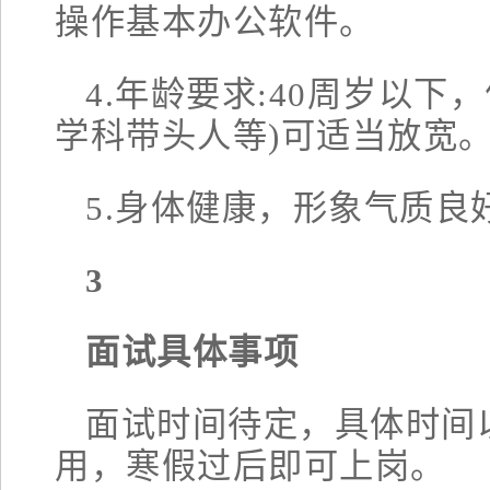
操作基本办公软件。
4.年龄要求:40周岁以下
学科带头人等)可适当放宽
5.身体健康，形象气质良
3
面试具体事项
面试时间待定，具体时间
用，寒假过后即可上岗。