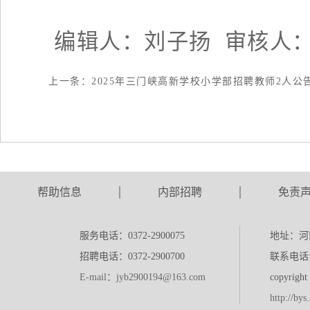
编辑人：刘子扬 审核人
上一条：
2025年三门峡高新学校小学部招聘教师2人公
帮助信息
内部招聘
免责
服务电话：0372-2900075
地址：河
招聘电话：0372-2900700
联系电话:0
E-mail：jyb2900194@163.com
copyr
http://bys