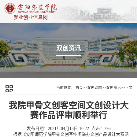
就业创业信息网
双创资讯
当前位置：
首页
>>
双创动态
>>
双创资讯
>>
正文
我院甲骨文创客空间文创设计大
赛作品评审顺利举行
发布日期：2021年04月13日 10:22
点击：
795
根据《安阳师范学院甲骨文创客空间举办文创产品设计大赛活