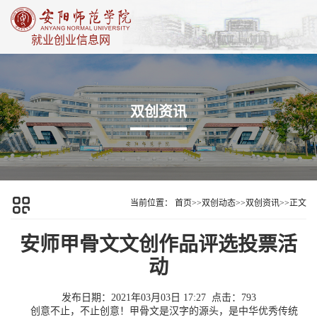
就业创业信息网
双创资讯
当前位置：
首页
>>
双创动态
>>
双创资讯
>>
正文
安师甲骨文文创作品评选投票活
动
发布日期：2021年03月03日 17:27
点击：
793
创意不止，不止创意！甲骨文是汉字的源头，是中华优秀传统