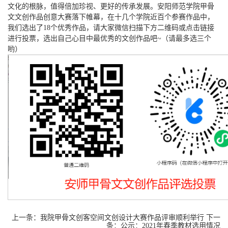
文化的根脉，值得倍加珍视、更好的传承发展。安阳师范学院甲骨
文文创作品创意大赛落下帷幕，在十几个学院近百个参赛作品中，
我们选出了18个优秀作品，请大家微信扫描下方二维码或点击链接
进行投票，选出自己心目中最优秀的文创作品吧~（请最多选三个
哟）
上一条：
我院甲骨文创客空间文创设计大赛作品评审顺利举行
下一
条：
公示：2021年春季教材选用情况